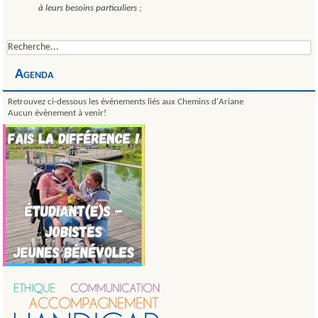
à leurs besoins particuliers ;
Agenda
Retrouvez ci-dessous les événements liés aux Chemins d'Ariane
Aucun évènement à venir!