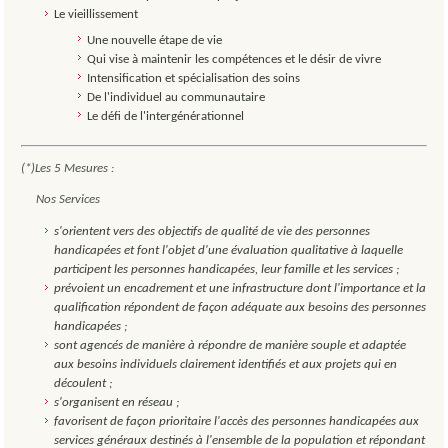
Le vieillissement
Une nouvelle étape de vie
Qui vise à maintenir les compétences et le désir de vivre
Intensification et spécialisation des soins
De l'individuel au communautaire
Le défi de l'intergénérationnel
(*)Les 5 Mesures :
Nos Services
s'orientent vers des objectifs de qualité de vie des personnes
handicapées et font l'objet d'une évaluation qualitative à laquelle
participent les personnes handicapées, leur famille et les services ;
prévoient un encadrement et une infrastructure dont l'importance et la
qualification répondent de façon adéquate aux besoins des personnes
handicapées ;
sont agencés de manière à répondre de manière souple et adaptée
aux besoins individuels clairement identifiés et aux projets qui en
découlent ;
s'organisent en réseau ;
favorisent de façon prioritaire l'accès des personnes handicapées aux
services généraux destinés à l'ensemble de la population et répondant