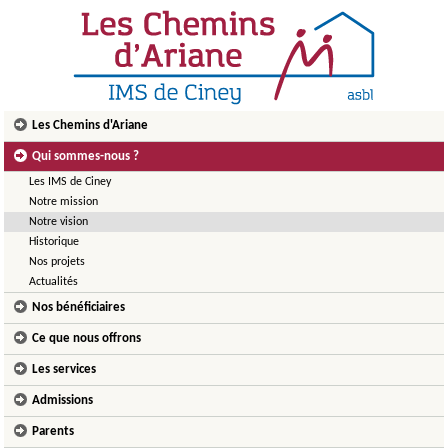
Les Chemins d'Ariane
Qui sommes-nous ?
Les IMS de Ciney
Notre mission
Notre vision
Historique
Nos projets
Actualités
Nos bénéficiaires
Ce que nous offrons
Les services
Admissions
Parents