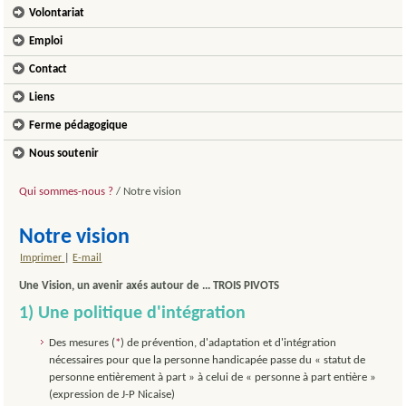
Volontariat
Emploi
Contact
Liens
Ferme pédagogique
Nous soutenir
Qui sommes-nous ?
/
Notre vision
Notre vision
Imprimer
|
E-mail
Une Vision, un avenir axés autour de ... TROIS PIVOTS
1) Une politique d'intégration
Des mesures (
*
) de prévention, d'adaptation et d'intégration
nécessaires pour que la personne handicapée passe du « statut de
personne entièrement à part » à celui de « personne à part entière »
(expression de J-P Nicaise)