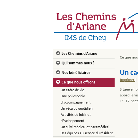
Les Chemins d'Ariane
Ce que nou
Qui sommes-nous ?
Un ca
Nos bénéficiaires
Imprimer
|
Ce que nous offrons
Située en p
Un cadre de vie
abord le vi
Une philosophie
+/- 17 hec
d'accompagnement
Un vécu au quotidien
Activités de loisir et
développement
Un suivi médical et paramédical
Des équipes au service du résidant