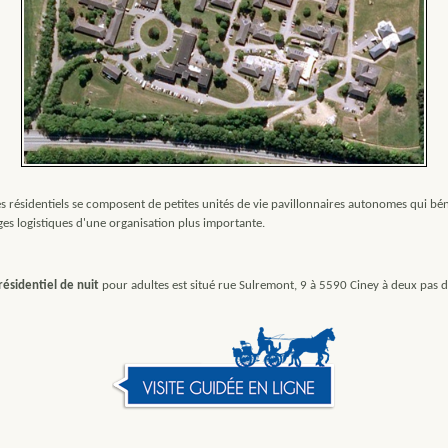
s résidentiels se composent de petites unités de vie pavillonnaires autonomes qui bén
es logistiques d'une organisation plus importante.
résidentiel de nuit
pour adultes est situé rue Sulremont, 9 à 5590 Ciney à deux pas 